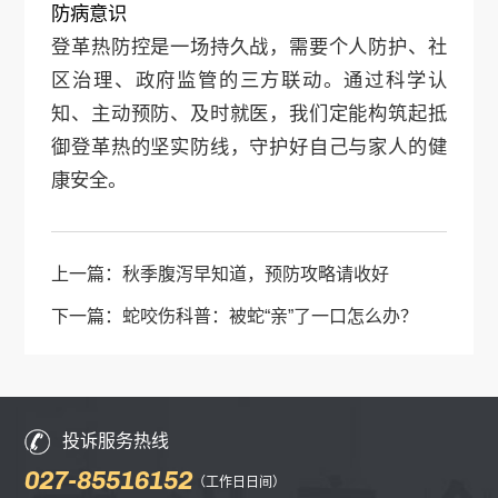
防病意识
登革热防控是一场持久战，需要个人防护、社
区治理、政府监管的三方联动。通过科学认
知、主动预防、及时就医，我们定能构筑起抵
御登革热的坚实防线，守护好自己与家人的健
康安全。
上一篇：
秋季腹泻早知道，预防攻略请收好
下一篇：
蛇咬伤科普：被蛇“亲”了一口怎么办？
投诉服务热线
027-85516152
（工作日日间）